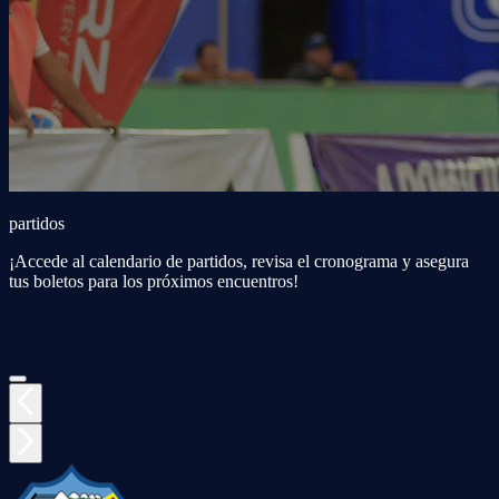
partidos
¡Accede al calendario de partidos, revisa el cronograma y asegura
tus boletos para los próximos encuentros!