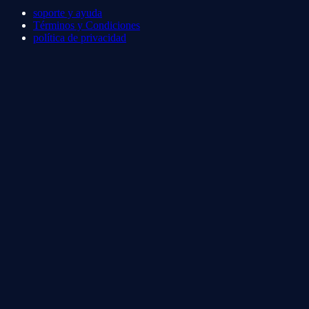
soporte y ayuda
Términos y Condiciones
política de privacidad