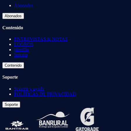
Abonados
Abonados
Contenido
ENTREVISTAS & NOTAS
LOGROS
plantilla
historia
Contenido
Soporte
Soporte y ayuda
POLÍTICAS DE PRIVACIDAD
Soporte