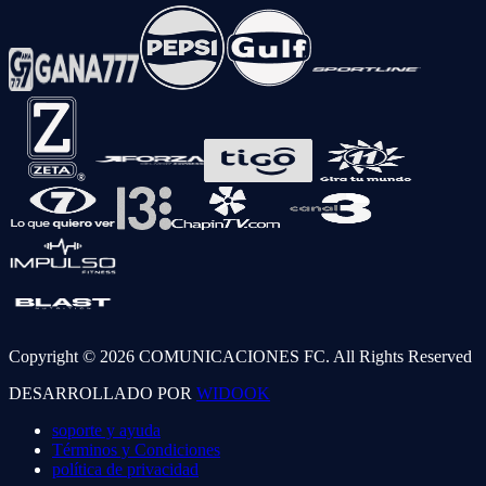
Copyright © 2026 COMUNICACIONES FC. All Rights Reserved
DESARROLLADO POR
WIDOOK
soporte y ayuda
Términos y Condiciones
política de privacidad