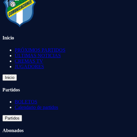
Inicio
PRÓXIMOS PARTIDOS
ÚLTIMAS NOTICIAS
CREMAS TV
JUGADORES
Inicio
Partidos
BOLETOS
Calendario de partidos
Partidos
Abonados