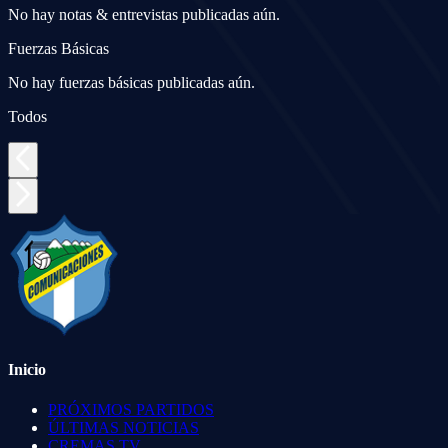
No hay notas & entrevistas publicadas aún.
Fuerzas Básicas
No hay fuerzas básicas publicadas aún.
Todos
Inicio
PRÓXIMOS PARTIDOS
ÚLTIMAS NOTICIAS
CREMAS TV