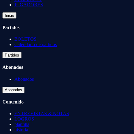
JUGADORES
Inicio
Partidos
BOLETOS
Calendario de partidos
Partidos
Abonados
Abonados
Abonados
Contenido
ENTREVISTAS & NOTAS
LOGROS
plantilla
historia