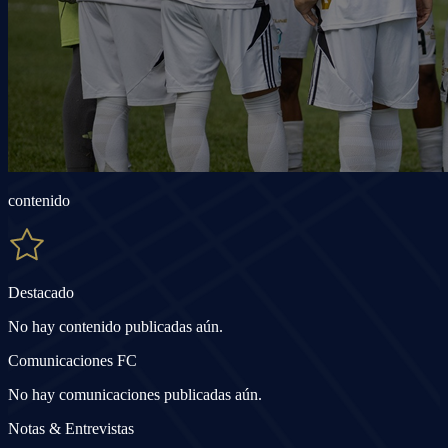
contenido
Destacado
No hay contenido publicadas aún.
Comunicaciones FC
No hay comunicaciones publicadas aún.
Notas & Entrevistas