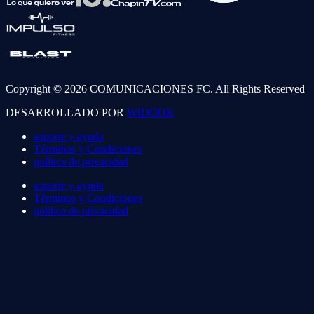
Copyright © 2026 COMUNICACIONES FC. All Rights Reserved
DESARROLLADO POR
WIDOOK
soporte y ayuda
Términos y Condiciones
política de privacidad
soporte y ayuda
Términos y Condiciones
política de privacidad