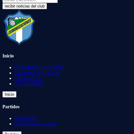
recibir noticias del club
Inicio
PRÓXIMOS PARTIDOS
ÚLTIMAS NOTICIAS
CREMAS TV
JUGADORES
Inicio
Partidos
BOLETOS
Calendario de partidos