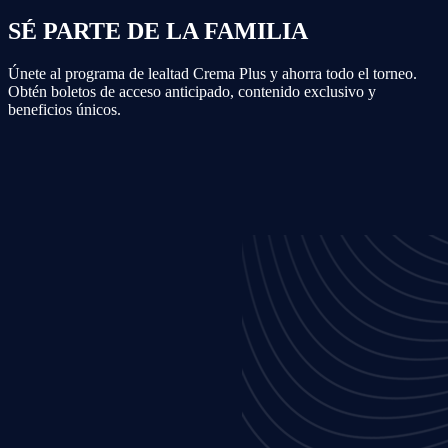
SÉ PARTE DE LA FAMILIA
Únete al programa de lealtad Crema Plus y ahorra todo el torneo.
Obtén boletos de acceso anticipado, contenido exclusivo y
beneficios únicos.