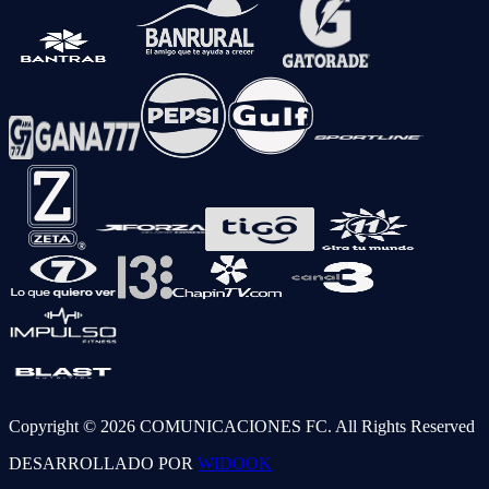
Copyright © 2026 COMUNICACIONES FC. All Rights Reserved
DESARROLLADO POR
WIDOOK