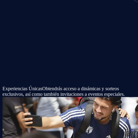
Experiencias Únicas
Obtendrás acceso a dinámicas y sorteos
exclusivos, así como también invitaciones a eventos especiales.