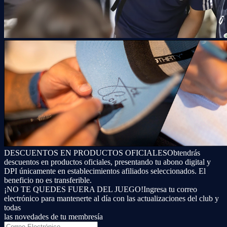
DESCUENTOS EN PRODUCTOS OFICIALES
Obtendrás
descuentos en productos oficiales, presentando tu abono digital y
DPI únicamente en establecimientos afiliados seleccionados. El
beneficio no es transferible.
¡NO TE QUEDES FUERA DEL JUEGO!
Ingresa tu correo
electrónico para mantenerte al día con las actualizaciones del club y
todas
las novedades de tu membresía