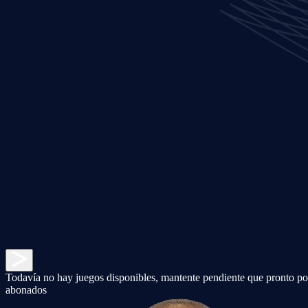
Todavía no hay juegos disponibles, mantente pendiente que pronto pod
abonados