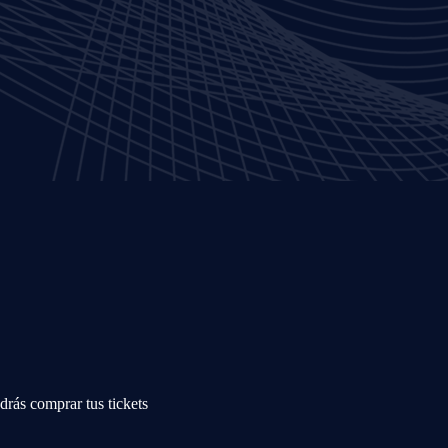
rás comprar tus tickets