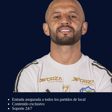
Entrada asegurada a todos los partidos de local
Contenido exclusivo
Soporte 24/7