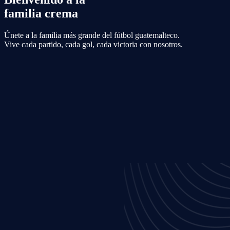
familia crema
Únete a la familia más grande del fútbol guatemalteco.
Vive cada partido, cada gol, cada victoria con nosotros.